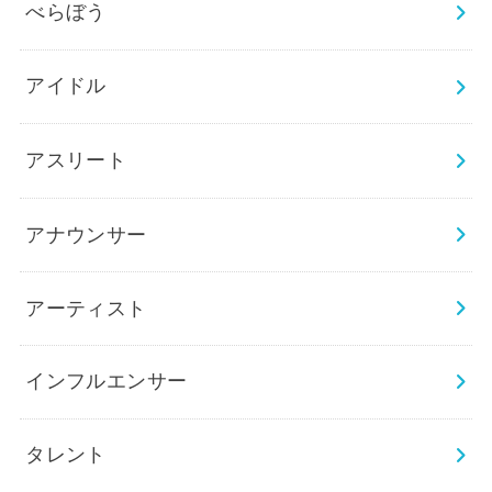
べらぼう
アイドル
アスリート
アナウンサー
アーティスト
インフルエンサー
タレント