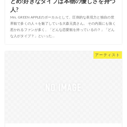
とめ!好きなタイプは本物の優しさを持つ
人?
Mrs. GREEN APPLEのボーカルとして、圧倒的な表現力と独自の世
界観で多くの人々を魅了している大森元貴さん。 その内面にも強く
惹かれるファンが多く、「どんな恋愛観を持っているの？」「どん
な人がタイプ？」といった...
アーティスト