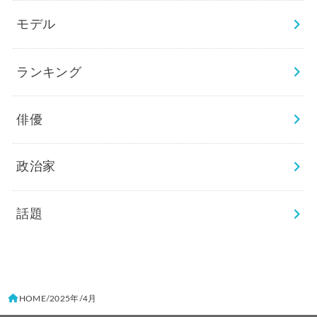
モデル
ランキング
俳優
政治家
話題
HOME
2025年
4月