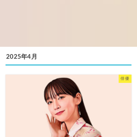
2025年4月
俳優