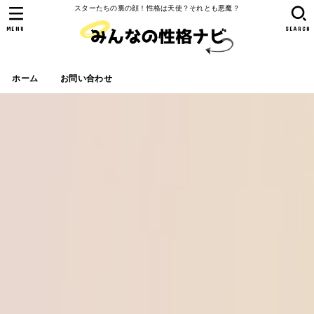
スターたちの裏の顔！性格は天使？それとも悪魔？
MENU
SEARCH
ホーム
お問い合わせ