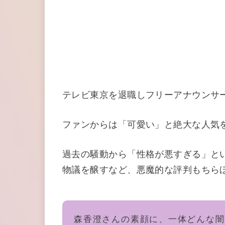
テレビ東京を退職しフリーアナウンサ
ファンからは「可愛い」と絶大な人気
過去の騒動から「性格が悪すぎる」と
物議を醸すなど、悪魔的な評判もちら
森香澄さんの素顔に、一体どんな闇