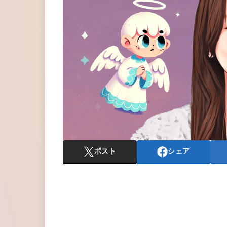
ポスト
シェア