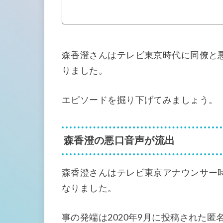
森香澄さんはテレビ東京時代に同僚と悪
りました。
エピソードを掘り下げてみましょう。
森香澄の悪口音声が流出
森香澄さんはテレビ東京アナウンサー
なりました。
事の発端は2020年9月に投稿された