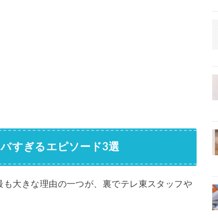
ヤバすぎるエピソード3選
最も大きな理由の一つが、裏でテレ東スタッフや